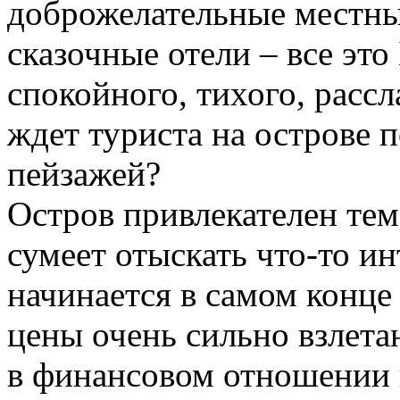
доброжелательные местные
сказочные отели – все это
спокойного, тихого, расс
ждет туриста на острове
пейзажей?
Остров привлекателен тем
сумеет отыскать что-то ин
начинается в самом конце 
цены очень сильно взлета
в финансовом отношении н