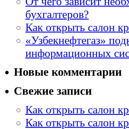
От чего зависит нео
бухгалтеров?
Как открыть салон кр
«Узбекнефтегаз» под
информационных си
Новые комментарии
Свежие записи
Как открыть салон кр
Как открыть салон кр