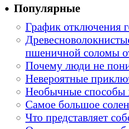
Популярные
График отключения г
Древесноволокнистые
пшеничной соломы от
Почему люди не пони
Невероятные приклю
Необычные способы в
Самое большое соле
Что представляет со