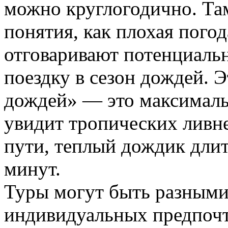
можно круглогодично. Там
понятия, как плохая пого
отговаривают потенциальн
поездку в сезон дождей. Э
дождей» — это максималь
увидит тропических ливн
пути, теплый дождик длит
минут.
Туры могут быть разными,
индивидуальных предпочт