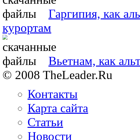
Гаргипия, как ал
курортам
Вьетнам, как аль
© 2008 TheLeader.Ru
Контакты
Карта сайта
Статьи
Новости