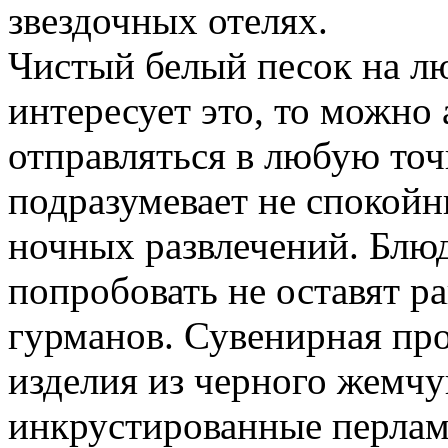
звездочных отелях.
Чистый белый песок на лю
интересует это, то можно
отправляться в любую точ
подразумевает не спокойн
ночных развлечений. Блюд
попробовать не оставят 
гурманов. Сувенирная про
изделия из черного жемчу
инкрустированные перламу