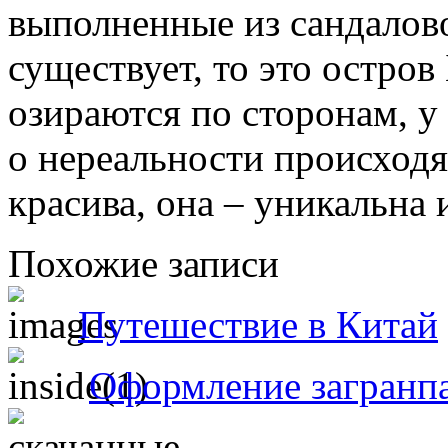
выполненные из сандалово
существует, то это остро
озираются по сторонам, у
о нереальности происходя
красива, она – уникальна 
Похожие записи
Путешествие в Китай
Оформление загранп