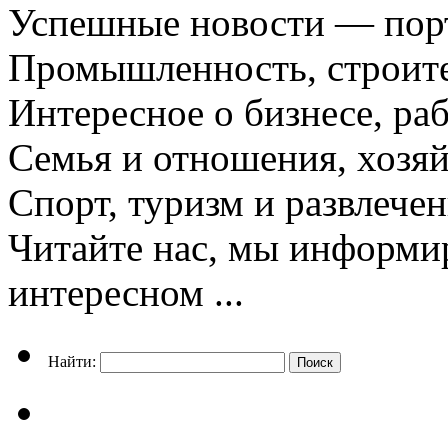
Успешные новости — порт
Промышленность, строите
Интересное о бизнесе, раб
Семья и отношения, хозяй
Спорт, туризм и развлече
Читайте нас, мы информи
интересном ...
Найти: