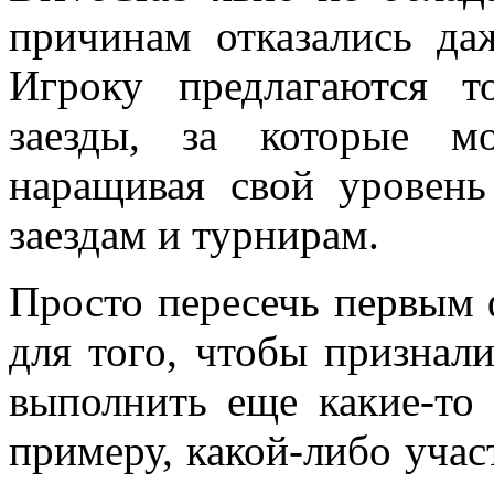
причинам отказались да
Игроку предлагаются 
заезды, за которые м
наращивая свой уровен
заездам и турнирам.
Просто пересечь первым
для того, чтобы признал
выполнить еще какие-то 
примеру, какой-либо уча