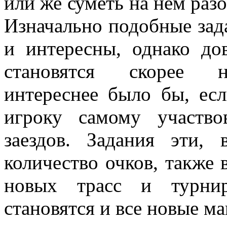
или же суметь на нем разо
Изначально подобные зад
и интересны, однако до
становятся скорее н
интереснее было бы, ес
игроку самому участво
заездов. Задания эти, 
количество очков, также
новых трасс и турнир
становятся и все новые м