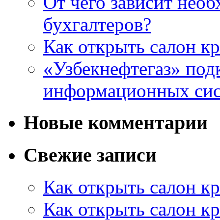
От чего зависит нео
бухгалтеров?
Как открыть салон кр
«Узбекнефтегаз» под
информационных си
Новые комментарии
Свежие записи
Как открыть салон кр
Как открыть салон кр