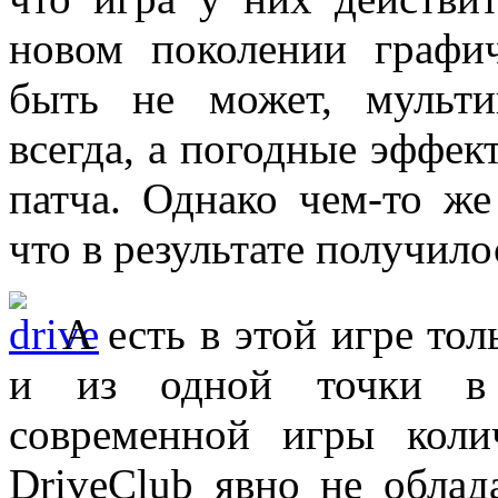
новом поколении графи
быть не может, мульти
всегда, а погодные эффе
патча. Однако чем-то ж
что в результате получило
А есть в этой игре тол
и из одной точки в 
современной игры коли
DriveClub явно не облад