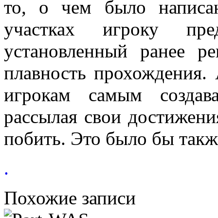
то, о чем было напис
участках игроку пред
установленный ранее р
плавность прохождения.
игрокам самым создав
рассылая свои достижени
побить. Это было бы такж
.
Похожие записи