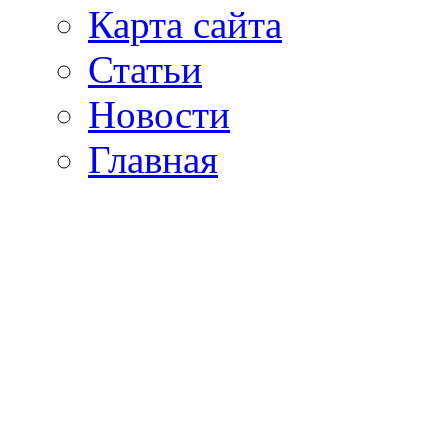
Карта сайта
Статьи
Новости
Главная