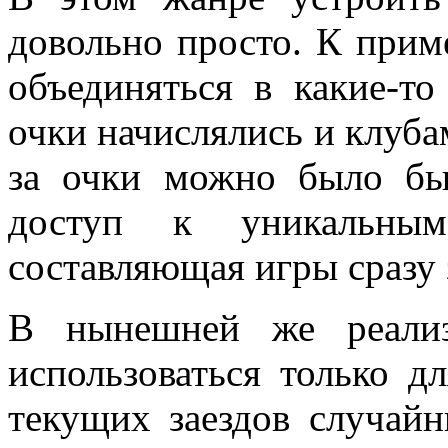
довольно просто. К прим
объединяться в какие-т
очки начислялись и клубам
за очки можно было бы
доступ к уникальным
составляющая игры сразу
В нынешней же реализ
использоваться только д
текущих заездов случайн