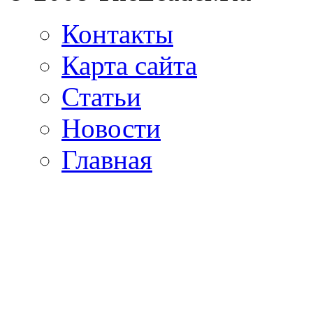
Контакты
Карта сайта
Статьи
Новости
Главная