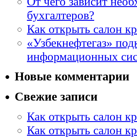
От чего зависит нео
бухгалтеров?
Как открыть салон кр
«Узбекнефтегаз» под
информационных си
Новые комментарии
Свежие записи
Как открыть салон кр
Как открыть салон кр