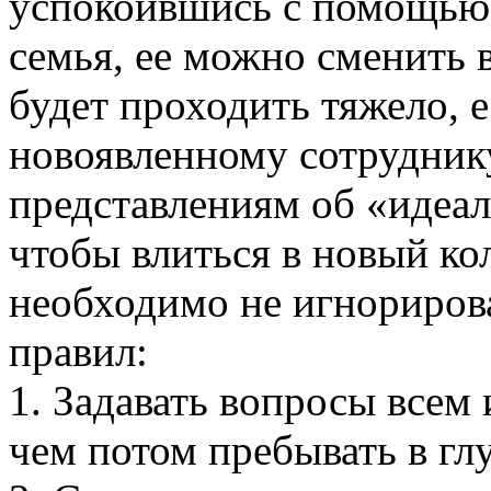
успокоившись с помощью м
семья, ее можно сменить
будет проходить тяжело, 
новоявленному сотруднику
представлениям об «идеал
чтобы влиться в новый ко
необходимо не игнориров
правил:
1. Задавать вопросы всем 
чем потом пребывать в гл