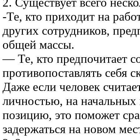
2. Существует всего неск
-Те, кто приходит на рабо
других сотрудников, пред
общей массы.
— Те, кто предпочитает с
противопоставлять себя с
Даже если человек считае
личностью, на начальных
позицию, это поможет сра
задержаться на новом мес