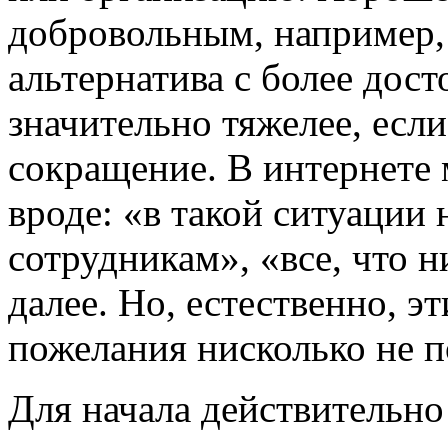
добровольным, например, 
альтернатива с более дост
значительно тяжелее, есл
сокращение. В интернете 
вроде: «в такой ситуации
сотрудникам», «все, что н
далее. Но, естественно, э
пожелания нисколько не п
Для начала действительно