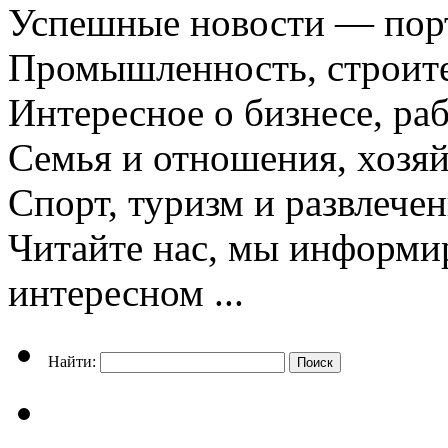
Успешные новости — порт
Промышленность, строите
Интересное о бизнесе, раб
Семья и отношения, хозяй
Спорт, туризм и развлече
Читайте нас, мы информи
интересном ...
Найти: