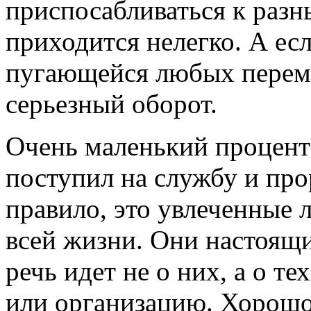
приспосабливаться к разн
приходится нелегко. А есл
пугающейся любых переме
серьезный оборот.
Очень маленький процент 
поступил на службу и про
правило, это увлеченные 
всей жизни. Они настоящи
речь идет не о них, а о те
или организацию. Хорошо