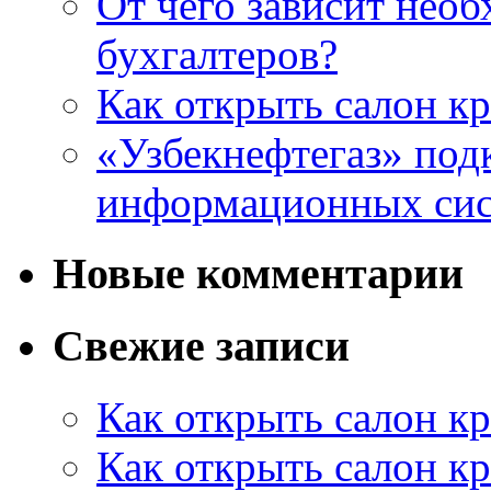
От чего зависит нео
бухгалтеров?
Как открыть салон кр
«Узбекнефтегаз» под
информационных си
Новые комментарии
Свежие записи
Как открыть салон кр
Как открыть салон кр