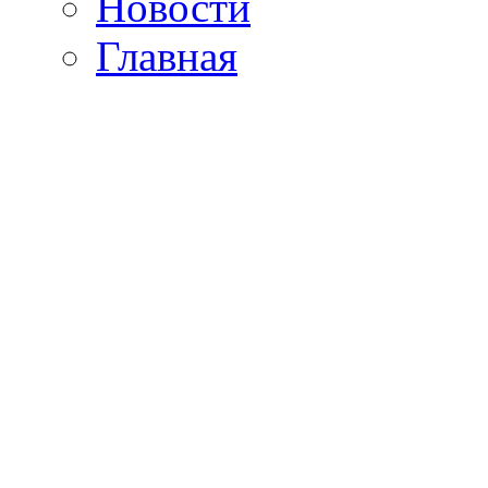
Новости
Главная