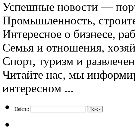
Успешные новости — порт
Промышленность, строите
Интересное о бизнесе, раб
Семья и отношения, хозяй
Спорт, туризм и развлече
Читайте нас, мы информи
интересном ...
Найти: