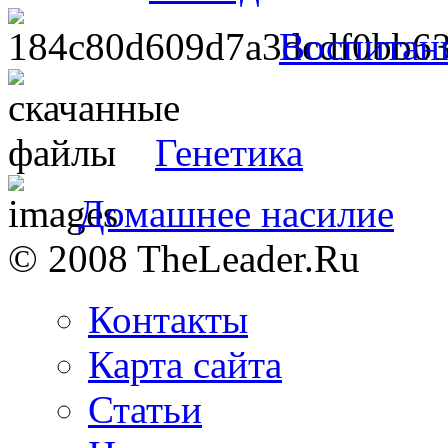
Воспитан
Генетика
Домашнее насилие
© 2008 TheLeader.Ru
Контакты
Карта сайта
Статьи