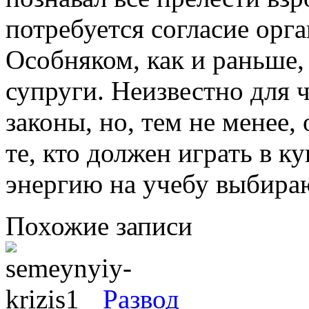
потребуется согласие орга
Особняком, как и раньше,
супруги. Неизвестно для 
законы, но, тем не менее,
те, кто должен играть в 
энергию на учебу выбира
Похожие записи
Развод