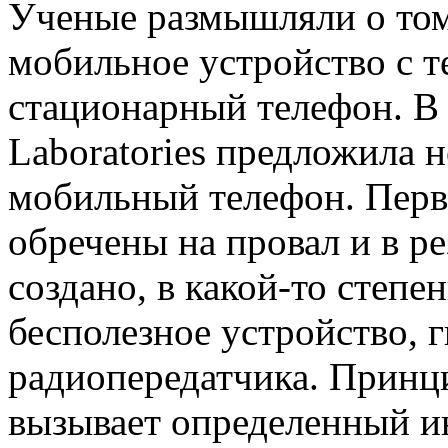
Ученые размышляли о том,
мобильное устройство с т
стационарный телефон. В 
Laboratories предложила н
мобильный телефон. Перв
обречены на провал и в р
создано, в какой-то степе
бесполезное устройство, 
радиопередатчика. Принци
вызывает определенный ин