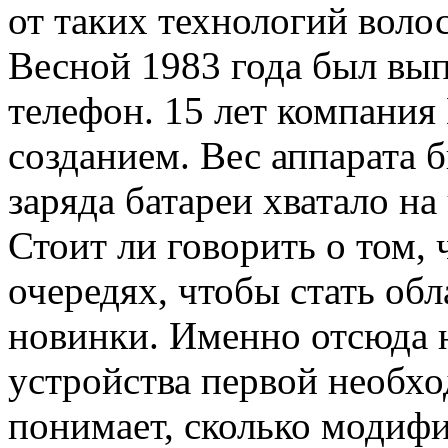
от таких технологий воло
Весной 1983 года был вы
телефон. 15 лет компания 
созданием. Вес аппарата 
заряда батареи хватало на
Стоит ли говорить о том,
очередях, чтобы стать об
новинки. Именно отсюда н
устройства первой необх
понимает, сколько модиф