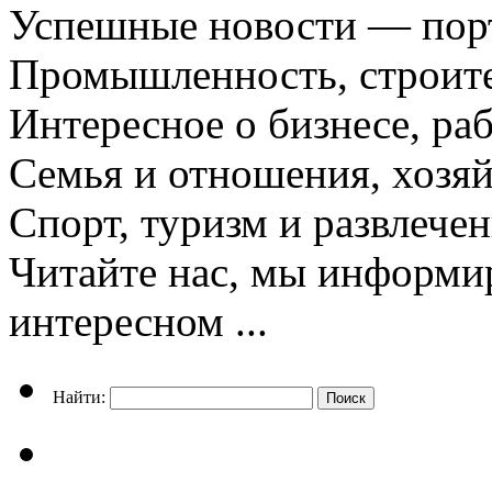
Успешные новости — порт
Промышленность, строите
Интересное о бизнесе, раб
Семья и отношения, хозяй
Спорт, туризм и развлече
Читайте нас, мы информи
интересном ...
Найти: