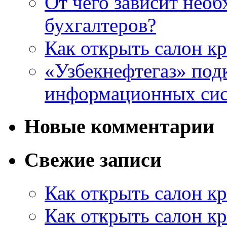
От чего зависит нео
бухгалтеров?
Как открыть салон кр
«Узбекнефтегаз» под
информационных си
Новые комментарии
Свежие записи
Как открыть салон кр
Как открыть салон кр