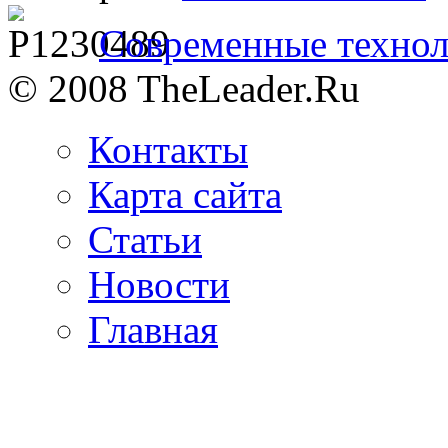
Современные технол
© 2008 TheLeader.Ru
Контакты
Карта сайта
Статьи
Новости
Главная