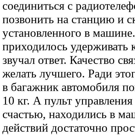
соединиться с радиотеле
позвонить на станцию и ск
установленного в машине.
приходилось удерживать к
звучал ответ. Качество свя
желать лучшего. Ради это
в багажник автомобиля п
10 кг. А пульт управления
счастью, находились в ма
действий достаточно прос