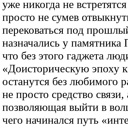
уже никогда не встретятся
просто не сумев отвыкнут
перековаться под прошлый
назначались у памятника 
что без этого гаджета люд
«Доисторическую эпоху к 
останутся без любимого р
не просто средство связи,
позволяющая выйти в вол
чего начинался путь «инт