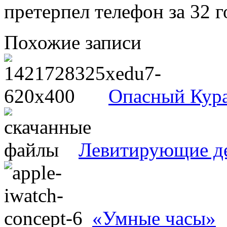
претерпел телефон за 32 г
Похожие записи
Опасный Кура
Левитирующие д
«Умные часы»