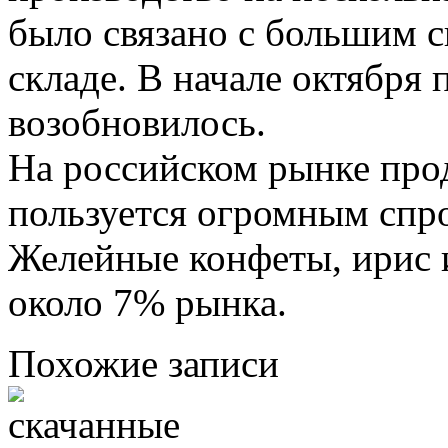
было связано с большим 
складе. В начале октября 
возобновилось.
На российском рынке про
пользуется огромным спр
Желейные конфеты, ирис 
около 7% рынка.
Похожие записи