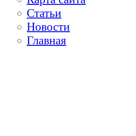
Статьи
Новости
Главная