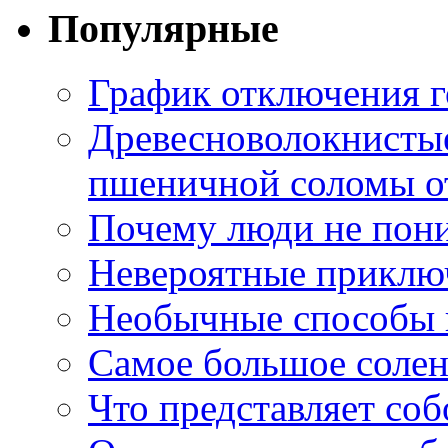
Популярные
График отключения г
Древесноволокнистые
пшеничной соломы от
Почему люди не пони
Невероятные приклю
Необычные способы в
Самое большое соле
Что представляет со