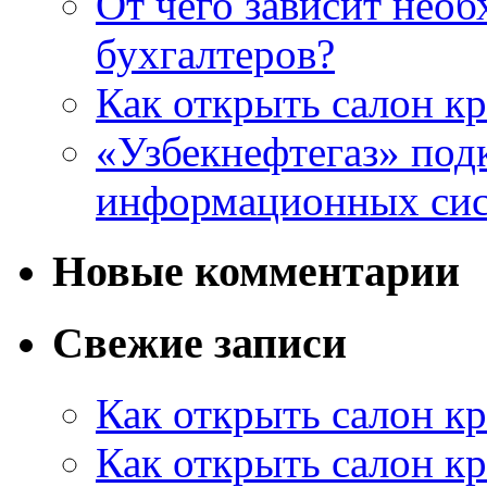
От чего зависит нео
бухгалтеров?
Как открыть салон кр
«Узбекнефтегаз» под
информационных си
Новые комментарии
Свежие записи
Как открыть салон кр
Как открыть салон кр