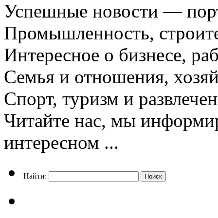
Успешные новости — порт
Промышленность, строите
Интересное о бизнесе, раб
Семья и отношения, хозяй
Спорт, туризм и развлече
Читайте нас, мы информи
интересном ...
Найти: