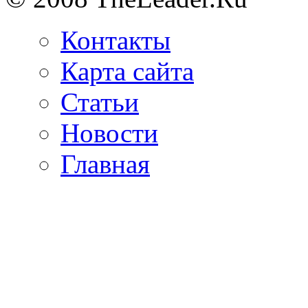
Контакты
Карта сайта
Статьи
Новости
Главная