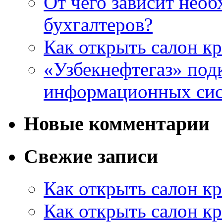
От чего зависит нео
бухгалтеров?
Как открыть салон кр
«Узбекнефтегаз» под
информационных си
Новые комментарии
Свежие записи
Как открыть салон кр
Как открыть салон кр