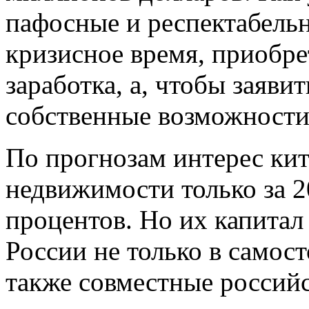
пафосные и респектабельн
кризисное время, приобре
заработка, а, чтобы заявит
собственные возможности,
По прогнозам интерес кит
недвижимости только за 2
процентов. Но их капитал
России не только в самос
также совместные россий