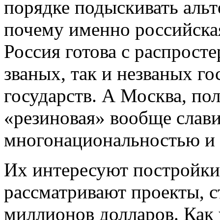
порядке подыскивать аль
почему именно российская
Россия готова с распрост
званых, так и незваных г
государств. А Москва, по
«резиновая» вообще слави
многонациональностью и 
Их интересуют постройки
рассматривают проекты, с
миллионов долларов. Как