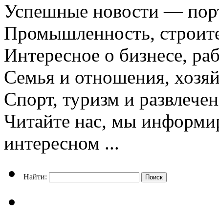
Успешные новости — порт
Промышленность, строите
Интересное о бизнесе, раб
Семья и отношения, хозяй
Спорт, туризм и развлече
Читайте нас, мы информи
интересном ...
Найти: