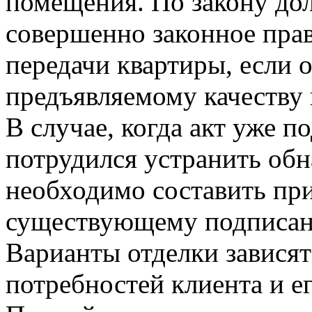
помещения. По закону до
совершенно законное прав
передачи квартиры, если о
предъявляемому качеству
В случае, когда акт уже п
потрудился устранить об
необходимо составить пр
существующему подписан
Варианты отделки завися
потребностей клиента и е