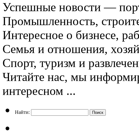
Успешные новости — порт
Промышленность, строите
Интересное о бизнесе, раб
Семья и отношения, хозяй
Спорт, туризм и развлече
Читайте нас, мы информи
интересном ...
Найти: