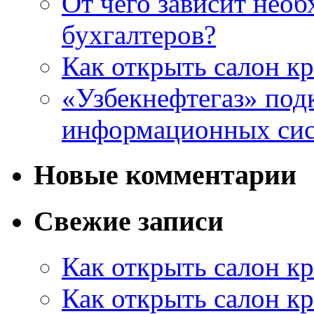
От чего зависит нео
бухгалтеров?
Как открыть салон кр
«Узбекнефтегаз» под
информационных си
Новые комментарии
Свежие записи
Как открыть салон кр
Как открыть салон кр