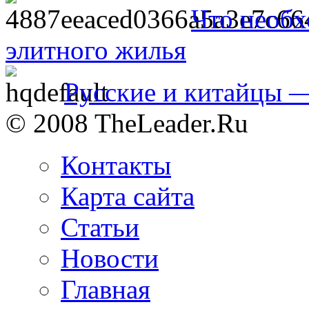
Что необх
элитного жилья
Русские и китайцы —
© 2008 TheLeader.Ru
Контакты
Карта сайта
Статьи
Новости
Главная