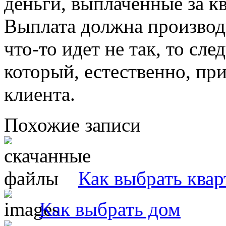
деньги, выплаченные за к
Выплата должна производи
что-то идет не так, то сл
который, естественно, пр
клиента.
Похожие записи
Как выбрать квар
Как выбрать дом