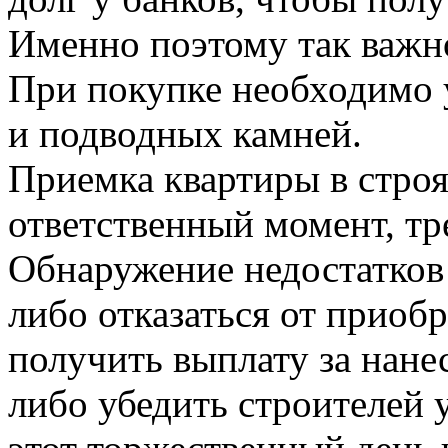
Именно поэтому так важн
При покупке необходимо 
и подводных камней.
Приемка квартиры в стро
ответственный момент, т
Обнаружение недостатков 
либо отказаться от приоб
получить выплату за нан
либо убедить строителей у